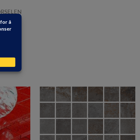
RSELEN