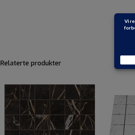
Relaterte produkter