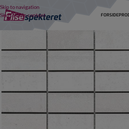
Skip to navigation
Skip to main content
FORSIDE
PRO