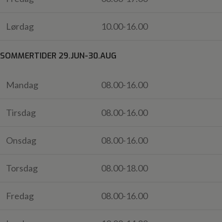
Lørdag
10.00-16.00
SOMMERTIDER 29.JUN-30.AUG
Mandag
08.00-16.00
Tirsdag
08.00-16.00
Onsdag
08.00-16.00
Torsdag
08.00-18.00
Fredag
08.00-16.00