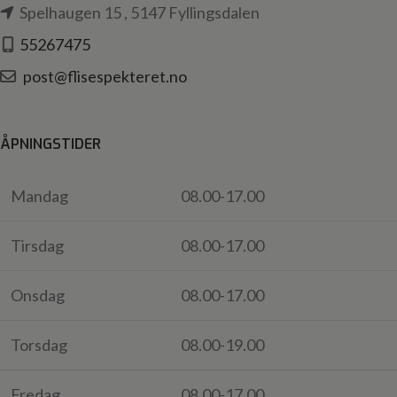
Spelhaugen 15 , 5147 Fyllingsdalen
55267475
post@flisespekteret.no
ÅPNINGSTIDER
Mandag
08.00-17.00
Tirsdag
08.00-17.00
Onsdag
08.00-17.00
Torsdag
08.00-19.00
Fredag
08.00-17.00