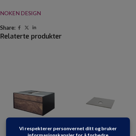
NOKEN DESIGN
Share:
Relaterte produkter