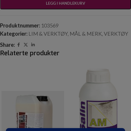
LEGG I HANDLEKURV
Produktnummer:
103569
Kategorier:
LIM & VERKTØY
,
MÅL & MERK
,
VERKTØY
Share:
Relaterte produkter