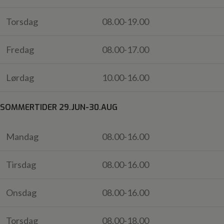
Torsdag
08.00-19.00
Fredag
08.00-17.00
Lørdag
10.00-16.00
SOMMERTIDER 29.JUN-30.AUG
Mandag
08.00-16.00
Tirsdag
08.00-16.00
Onsdag
08.00-16.00
Torsdag
08.00-18.00