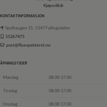
Kjøpsvilkår
KONTAKTINFORMASJON
Spelhaugen 15 , 5147 Fyllingsdalen
55267475
post@flisespekteret.no
ÅPNINGSTIDER
Mandag
08.00-17.00
Tirsdag
08.00-17.00
Onsdag
08.00-17.00