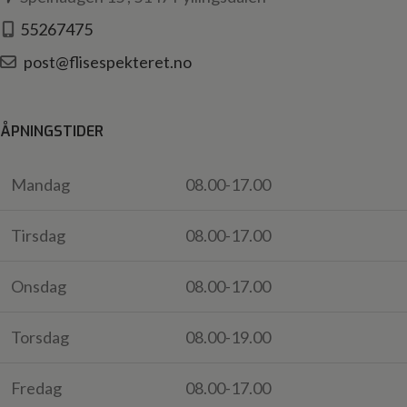
55267475
post@flisespekteret.no
ÅPNINGSTIDER
Mandag
08.00-17.00
Tirsdag
08.00-17.00
Onsdag
08.00-17.00
Torsdag
08.00-19.00
Fredag
08.00-17.00