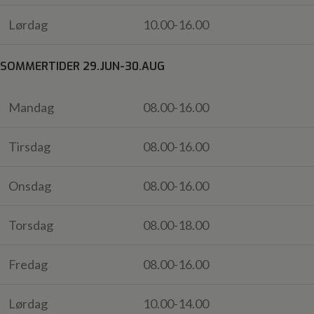
Lørdag
10.00-16.00
SOMMERTIDER 29.JUN-30.AUG
Mandag
08.00-16.00
Tirsdag
08.00-16.00
Onsdag
08.00-16.00
Torsdag
08.00-18.00
Fredag
08.00-16.00
Lørdag
10.00-14.00