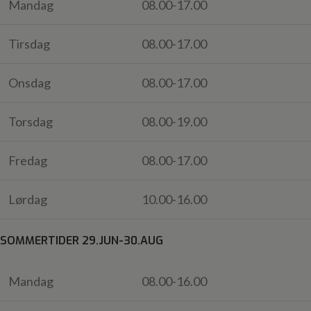
Mandag
08.00-17.00
Tirsdag
08.00-17.00
Onsdag
08.00-17.00
Torsdag
08.00-19.00
Fredag
08.00-17.00
Lørdag
10.00-16.00
SOMMERTIDER 29.JUN-30.AUG
Mandag
08.00-16.00