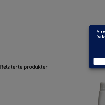
Relaterte produkter