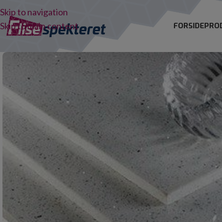
Skip to navigation
Skip to main content
FORSIDE
PRO