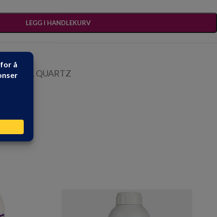
LEGG I HANDLEKURV
RSTEIN
,
QUARTZ