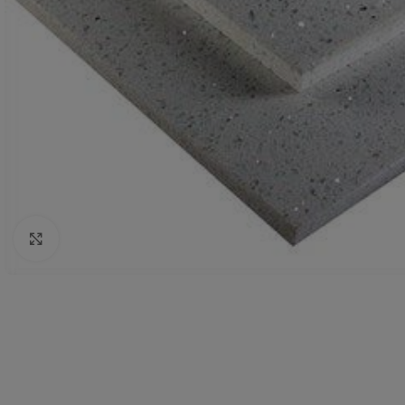
Click to enlarge