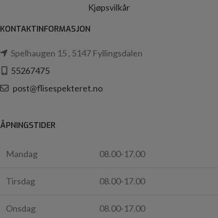
Kjøpsvilkår
KONTAKTINFORMASJON
Spelhaugen 15 , 5147 Fyllingsdalen
55267475
post@flisespekteret.no
ÅPNINGSTIDER
Mandag
08.00-17.00
Tirsdag
08.00-17.00
Onsdag
08.00-17.00