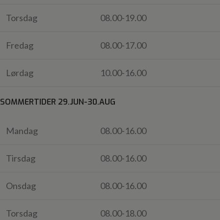
Torsdag
08.00-19.00
Fredag
08.00-17.00
Lørdag
10.00-16.00
SOMMERTIDER 29.JUN-30.AUG
Mandag
08.00-16.00
Tirsdag
08.00-16.00
Onsdag
08.00-16.00
Torsdag
08.00-18.00