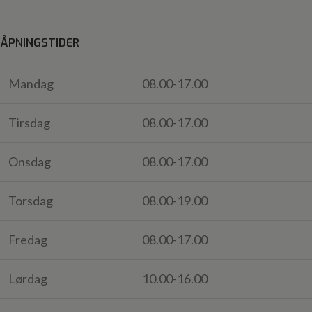
ÅPNINGSTIDER
Mandag
08.00-17.00
Tirsdag
08.00-17.00
Onsdag
08.00-17.00
Torsdag
08.00-19.00
Fredag
08.00-17.00
Lørdag
10.00-16.00