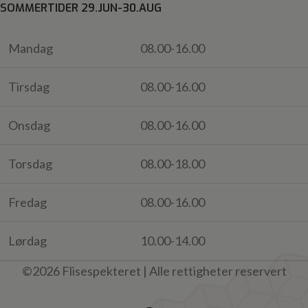
SOMMERTIDER 29.JUN-30.AUG
Mandag
08.00-16.00
Tirsdag
08.00-16.00
Onsdag
08.00-16.00
Torsdag
08.00-18.00
Fredag
08.00-16.00
Lørdag
10.00-14.00
©2026 Flisespekteret | Alle rettigheter reservert