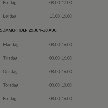
Fredag
08.00-17.00
Lørdag
10.00-16.00
SOMMERTIDER 29.JUN-30.AUG
Mandag
08.00-16.00
Tirsdag
08.00-16.00
Onsdag
08.00-16.00
Torsdag
08.00-18.00
Fredag
08.00-16.00