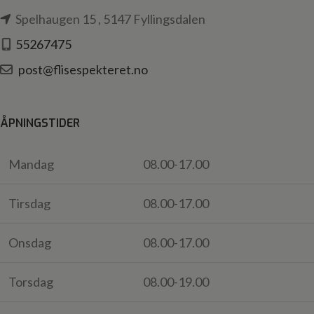
Spelhaugen 15 , 5147 Fyllingsdalen
55267475
post@flisespekteret.no
ÅPNINGSTIDER
Mandag
08.00-17.00
Tirsdag
08.00-17.00
Onsdag
08.00-17.00
Torsdag
08.00-19.00