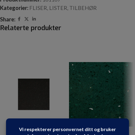
Kategorier:
FLISER
,
LISTER
,
TILBEHØR
Share:
Relaterte produkter