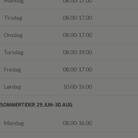
Mandag
08.00-17.00
Tirsdag
08.00-17.00
Onsdag
08.00-17.00
Torsdag
08.00-19.00
Fredag
08.00-17.00
Lørdag
10.00-16.00
SOMMERTIDER 29.JUN-30.AUG
Mandag
08.00-16.00