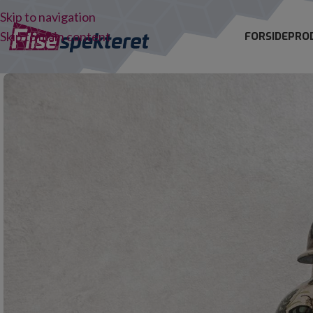
Skip to navigation
Skip to main content
FORSIDE
PRO