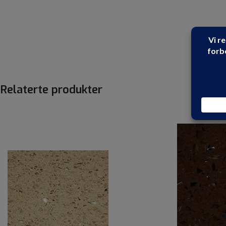
Relaterte produkter