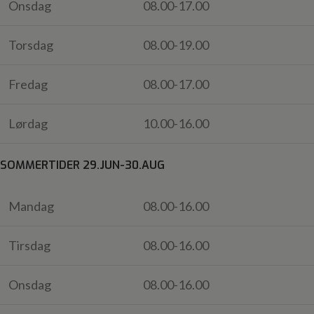
Onsdag
08.00-17.00
Torsdag
08.00-19.00
Fredag
08.00-17.00
Lørdag
10.00-16.00
SOMMERTIDER 29.JUN-30.AUG
Mandag
08.00-16.00
Tirsdag
08.00-16.00
Onsdag
08.00-16.00