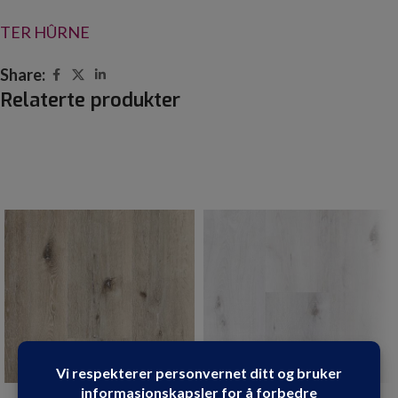
TER HÛRNE
Share:
Relaterte produkter