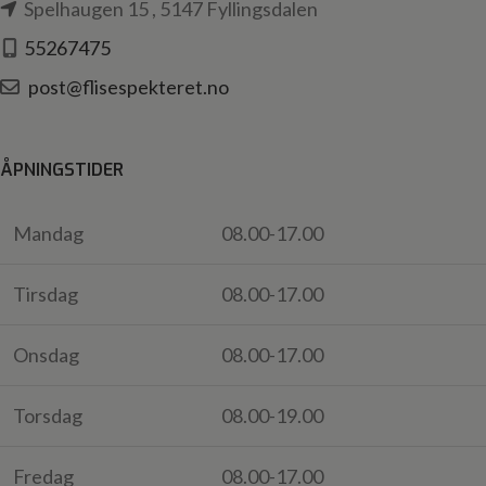
Spelhaugen 15 , 5147 Fyllingsdalen
55267475
post@flisespekteret.no
ÅPNINGSTIDER
Mandag
08.00-17.00
Tirsdag
08.00-17.00
Onsdag
08.00-17.00
Torsdag
08.00-19.00
Fredag
08.00-17.00