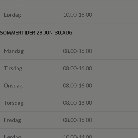
Lørdag
10.00-16.00
SOMMERTIDER 29.JUN-30.AUG
Mandag
08.00-16.00
Tirsdag
08.00-16.00
Onsdag
08.00-16.00
Torsdag
08.00-18.00
Fredag
08.00-16.00
Lørdag
10.00-14.00