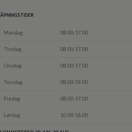
ÅPNINGSTIDER
Mandag
08.00-17.00
Tirsdag
08.00-17.00
Onsdag
08.00-17.00
Torsdag
08.00-19.00
Fredag
08.00-17.00
Lørdag
10.00-16.00