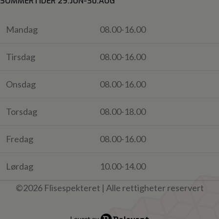
SOMMERTIDER 29.JUN-30.AUG
Mandag
08.00-16.00
Tirsdag
08.00-16.00
Onsdag
08.00-16.00
Torsdag
08.00-18.00
Fredag
08.00-16.00
Lørdag
10.00-14.00
©2026 Flisespekteret | Alle rettigheter reservert
Levert av