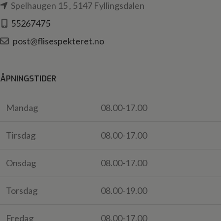
Spelhaugen 15 , 5147 Fyllingsdalen
55267475
post@flisespekteret.no
ÅPNINGSTIDER
Mandag
08.00-17.00
Tirsdag
08.00-17.00
Onsdag
08.00-17.00
Torsdag
08.00-19.00
Fredag
08.00-17.00