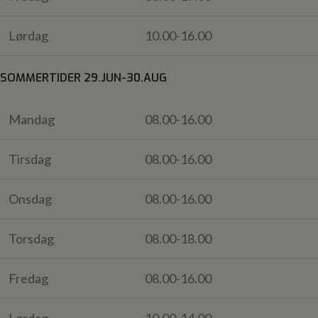
Lørdag
10.00-16.00
SOMMERTIDER 29.JUN-30.AUG
Mandag
08.00-16.00
Tirsdag
08.00-16.00
Onsdag
08.00-16.00
Torsdag
08.00-18.00
Fredag
08.00-16.00