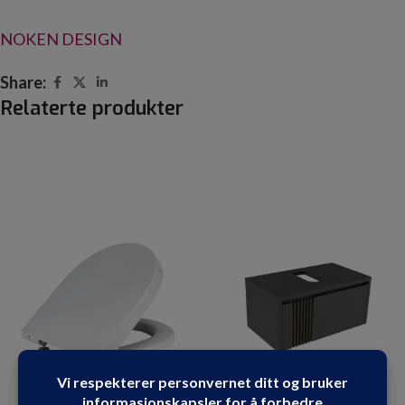
NOKEN DESIGN
Share:
Relaterte produkter