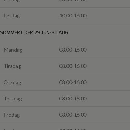
Lørdag
10.00-16.00
SOMMERTIDER 29.JUN-30.AUG
Mandag
08.00-16.00
Tirsdag
08.00-16.00
Onsdag
08.00-16.00
Torsdag
08.00-18.00
Fredag
08.00-16.00