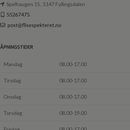
Spelhaugen 15 , 5147 Fyllingsdalen
55267475
post@flisespekteret.no
ÅPNINGSTIDER
Mandag
08.00-17.00
Tirsdag
08.00-17.00
Onsdag
08.00-17.00
Torsdag
08.00-19.00
Fredag
08.00-17.00