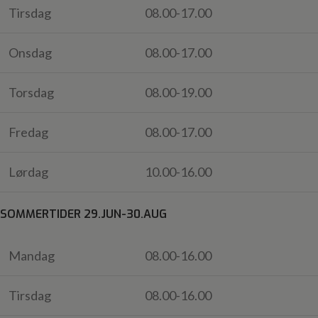
Tirsdag
08.00-17.00
Onsdag
08.00-17.00
Torsdag
08.00-19.00
Fredag
08.00-17.00
Lørdag
10.00-16.00
SOMMERTIDER 29.JUN-30.AUG
Mandag
08.00-16.00
Tirsdag
08.00-16.00