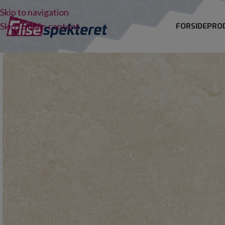
Skip to navigation
Skip to main content
FORSIDE
PRO