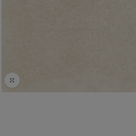
Click to enlarge