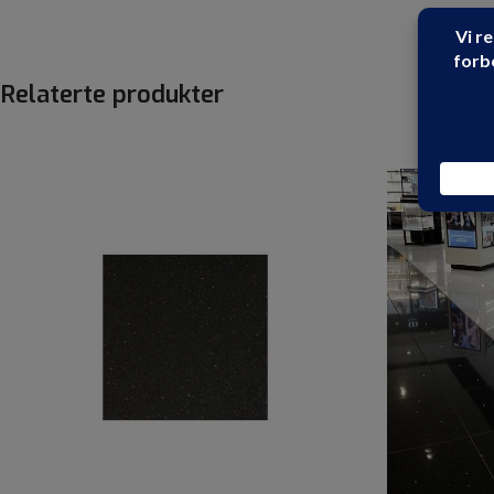
Relaterte produkter