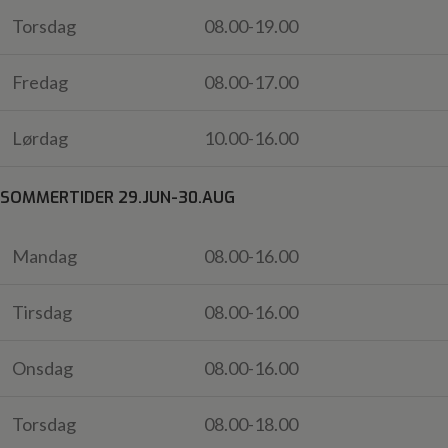
Torsdag
08.00-19.00
Fredag
08.00-17.00
Lørdag
10.00-16.00
SOMMERTIDER 29.JUN-30.AUG
Mandag
08.00-16.00
Tirsdag
08.00-16.00
Onsdag
08.00-16.00
Torsdag
08.00-18.00