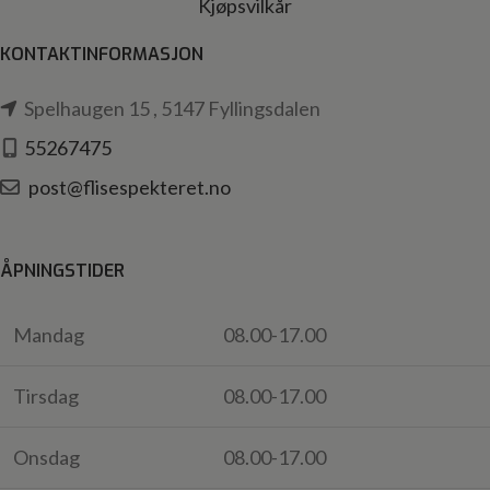
Kjøpsvilkår
KONTAKTINFORMASJON
Spelhaugen 15 , 5147 Fyllingsdalen
55267475
post@flisespekteret.no
ÅPNINGSTIDER
Mandag
08.00-17.00
Tirsdag
08.00-17.00
Onsdag
08.00-17.00