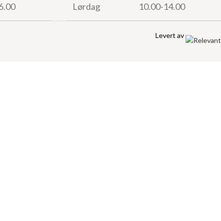
6.00
Lørdag
10.00-14.00
Levert av