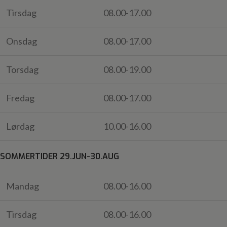
Tirsdag
08.00-17.00
Onsdag
08.00-17.00
Torsdag
08.00-19.00
Fredag
08.00-17.00
Lørdag
10.00-16.00
SOMMERTIDER 29.JUN-30.AUG
Mandag
08.00-16.00
Tirsdag
08.00-16.00