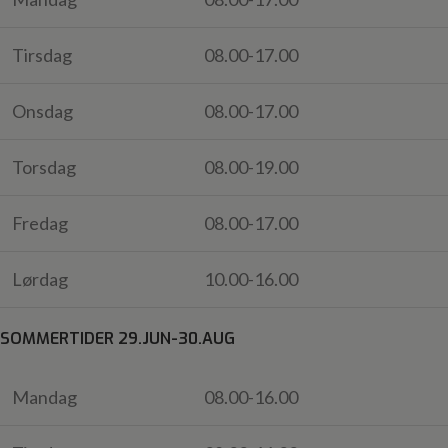
Tirsdag
08.00-17.00
Onsdag
08.00-17.00
Torsdag
08.00-19.00
Fredag
08.00-17.00
Lørdag
10.00-16.00
SOMMERTIDER 29.JUN-30.AUG
Mandag
08.00-16.00