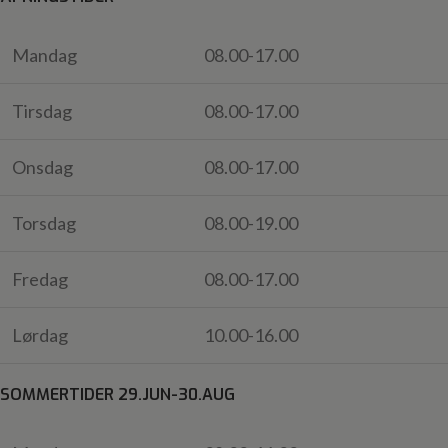
Mandag
08.00-17.00
Tirsdag
08.00-17.00
Onsdag
08.00-17.00
Torsdag
08.00-19.00
Fredag
08.00-17.00
Lørdag
10.00-16.00
SOMMERTIDER 29.JUN-30.AUG