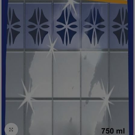
Click to enlarge