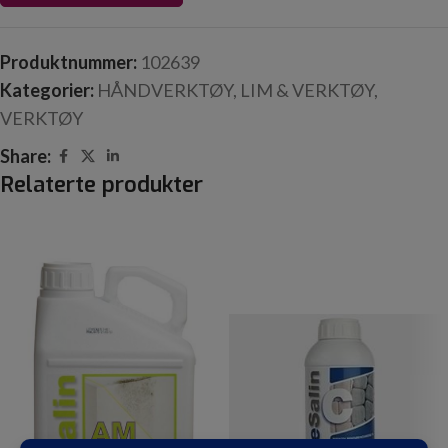
Produktnummer:
102639
Kategorier:
HÅNDVERKTØY
,
LIM & VERKTØY
,
VERKTØY
Share:
Relaterte produkter