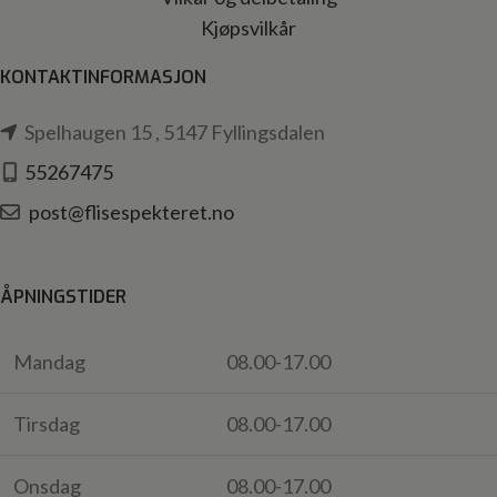
Kjøpsvilkår
KONTAKTINFORMASJON
Spelhaugen 15 , 5147 Fyllingsdalen
55267475
post@flisespekteret.no
ÅPNINGSTIDER
Mandag
08.00-17.00
Tirsdag
08.00-17.00
Onsdag
08.00-17.00