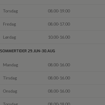
Torsdag
08.00-19.00
Fredag
08.00-17.00
Lørdag
10.00-16.00
SOMMERTIDER 29.JUN-30.AUG
Mandag
08.00-16.00
Tirsdag
08.00-16.00
Onsdag
08.00-16.00
Torsdag
08.00-18.00