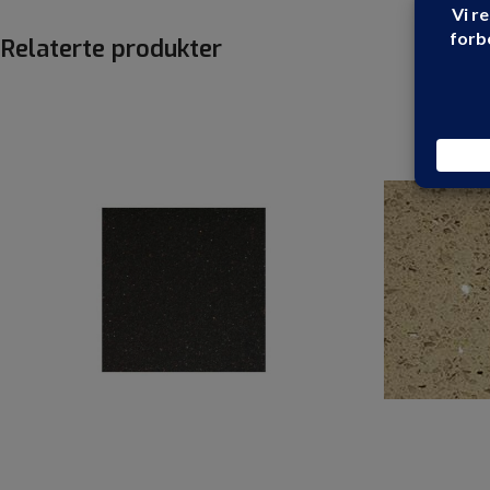
Relaterte produkter