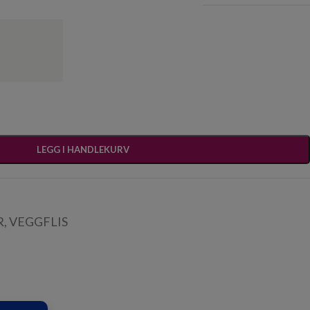
LEGG I HANDLEKURV
R
,
VEGGFLIS