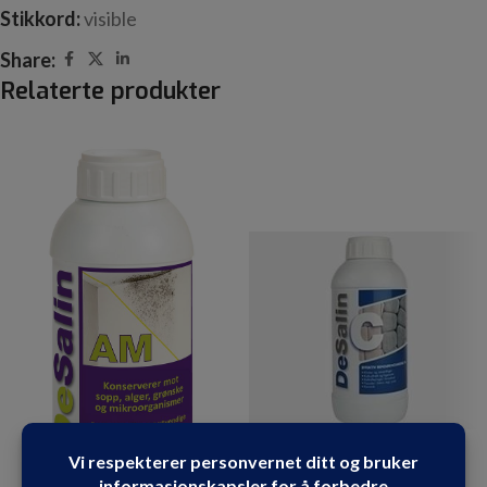
Stikkord:
visible
Share:
Relaterte produkter