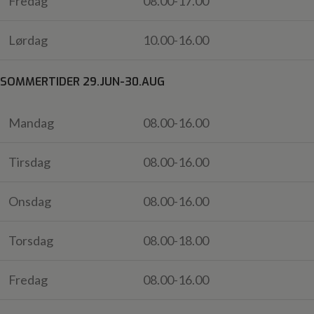
Fredag
08.00-17.00
Lørdag
10.00-16.00
SOMMERTIDER 29.JUN-30.AUG
Mandag
08.00-16.00
Tirsdag
08.00-16.00
Onsdag
08.00-16.00
Torsdag
08.00-18.00
Fredag
08.00-16.00