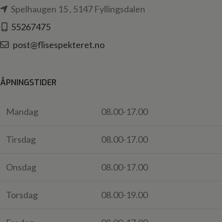
Spelhaugen 15 , 5147 Fyllingsdalen
55267475
post@flisespekteret.no
ÅPNINGSTIDER
Mandag
08.00-17.00
Tirsdag
08.00-17.00
Onsdag
08.00-17.00
Torsdag
08.00-19.00