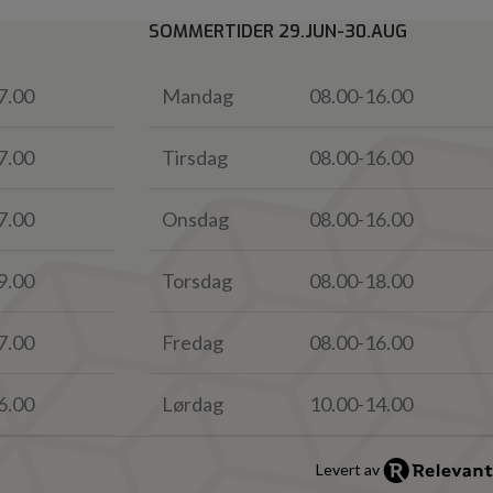
SOMMERTIDER 29.JUN-30.AUG
7.00
Mandag
08.00-16.00
7.00
Tirsdag
08.00-16.00
7.00
Onsdag
08.00-16.00
9.00
Torsdag
08.00-18.00
7.00
Fredag
08.00-16.00
6.00
Lørdag
10.00-14.00
Levert av