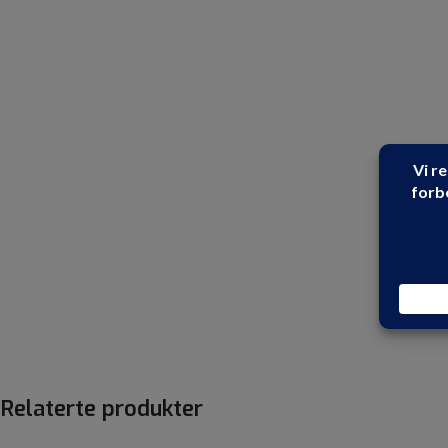
Relaterte produkter