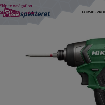
Skip to navigation
Skip to main content
FORSIDE
PRO