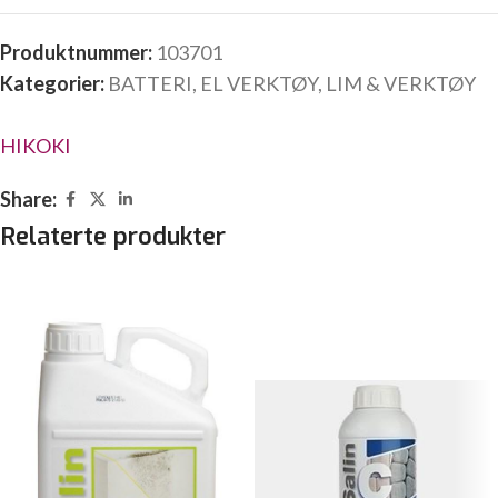
Produktnummer:
103701
Kategorier:
BATTERI
,
EL VERKTØY
,
LIM & VERKTØY
HIKOKI
Share:
Relaterte produkter