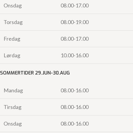
Onsdag
08.00-17.00
Torsdag
08.00-19.00
Fredag
08.00-17.00
Lørdag
10.00-16.00
SOMMERTIDER 29.JUN-30.AUG
Mandag
08.00-16.00
Tirsdag
08.00-16.00
Onsdag
08.00-16.00