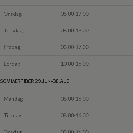
Onsdag
08.00-17.00
Torsdag
08.00-19.00
Fredag
08.00-17.00
Lørdag
10.00-16.00
SOMMERTIDER 29.JUN-30.AUG
Mandag
08.00-16.00
Tirsdag
08.00-16.00
Onsdag
08.00-16.00