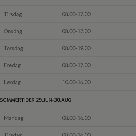
Tirsdag
08.00-17.00
Onsdag
08.00-17.00
Torsdag
08.00-19.00
Fredag
08.00-17.00
Lørdag
10.00-16.00
SOMMERTIDER 29.JUN-30.AUG
Mandag
08.00-16.00
Tirsdag
08.00-16.00