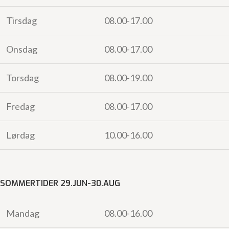
Tirsdag
08.00-17.00
Onsdag
08.00-17.00
Torsdag
08.00-19.00
Fredag
08.00-17.00
Lørdag
10.00-16.00
SOMMERTIDER 29.JUN-30.AUG
Mandag
08.00-16.00