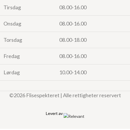
Tirsdag
08.00-16.00
Onsdag
08.00-16.00
Torsdag
08.00-18.00
Fredag
08.00-16.00
Lørdag
10.00-14.00
©2026 Flisespekteret | Alle rettigheter reservert
Levert av