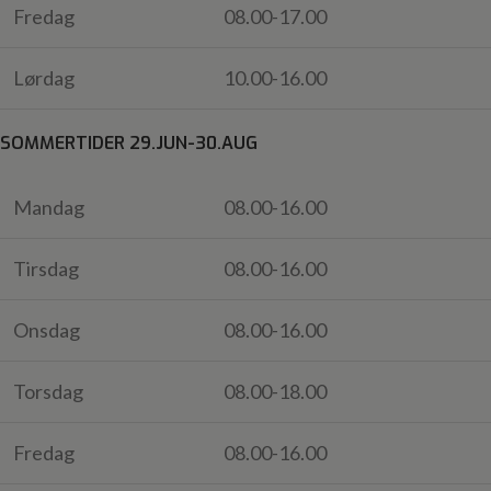
Fredag
08.00-17.00
Lørdag
10.00-16.00
SOMMERTIDER 29.JUN-30.AUG
Mandag
08.00-16.00
Tirsdag
08.00-16.00
Onsdag
08.00-16.00
Torsdag
08.00-18.00
Fredag
08.00-16.00