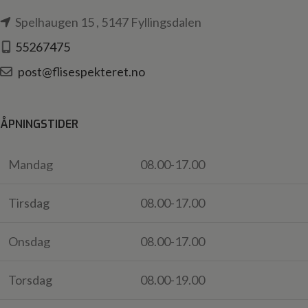
Spelhaugen 15 , 5147 Fyllingsdalen
55267475
post@flisespekteret.no
ÅPNINGSTIDER
Mandag
08.00-17.00
Tirsdag
08.00-17.00
Onsdag
08.00-17.00
Torsdag
08.00-19.00