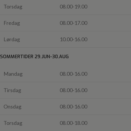
Torsdag
08.00-19.00
Fredag
08.00-17.00
Lørdag
10.00-16.00
SOMMERTIDER 29.JUN-30.AUG
Mandag
08.00-16.00
Tirsdag
08.00-16.00
Onsdag
08.00-16.00
Torsdag
08.00-18.00