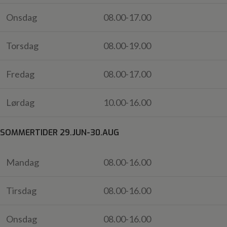
Onsdag
08.00-17.00
Torsdag
08.00-19.00
Fredag
08.00-17.00
Lørdag
10.00-16.00
SOMMERTIDER 29.JUN-30.AUG
Mandag
08.00-16.00
Tirsdag
08.00-16.00
Onsdag
08.00-16.00