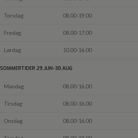
Torsdag
08.00-19.00
Fredag
08.00-17.00
Lørdag
10.00-16.00
SOMMERTIDER 29.JUN-30.AUG
Mandag
08.00-16.00
Tirsdag
08.00-16.00
Onsdag
08.00-16.00