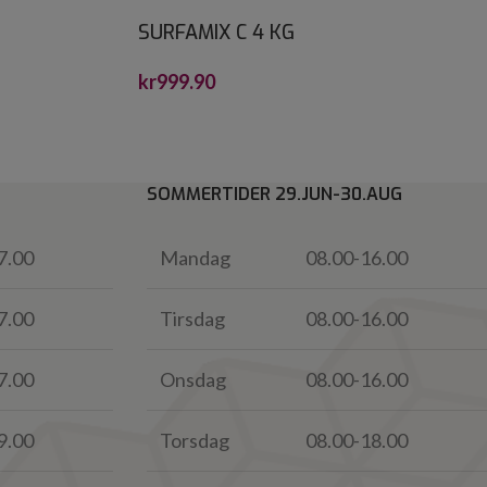
SURFAMIX C 4 KG
kr
999.90
SOMMERTIDER 29.JUN-30.AUG
7.00
Mandag
08.00-16.00
7.00
Tirsdag
08.00-16.00
7.00
Onsdag
08.00-16.00
9.00
Torsdag
08.00-18.00