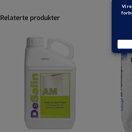
Relaterte produkter