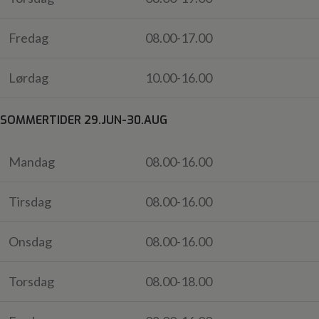
Fredag
08.00-17.00
Lørdag
10.00-16.00
SOMMERTIDER 29.JUN-30.AUG
Mandag
08.00-16.00
Tirsdag
08.00-16.00
Onsdag
08.00-16.00
Torsdag
08.00-18.00