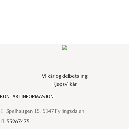
Vilkår og delbetaling
Kjøpsvilkår
KONTAKTINFORMASJON
Spelhaugen 15 , 5147 Fyllingsdalen
55267475