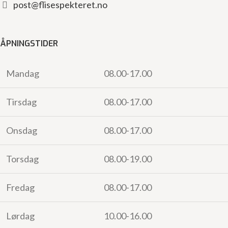
post@flisespekteret.no
ÅPNINGSTIDER
Mandag
08.00-17.00
Tirsdag
08.00-17.00
Onsdag
08.00-17.00
Torsdag
08.00-19.00
Fredag
08.00-17.00
Lørdag
10.00-16.00