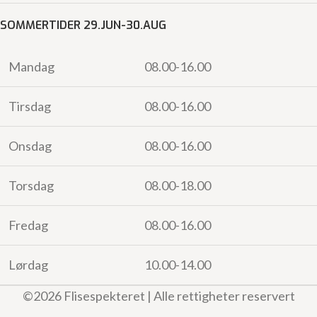
SOMMERTIDER 29.JUN-30.AUG
Mandag
08.00-16.00
Tirsdag
08.00-16.00
Onsdag
08.00-16.00
Torsdag
08.00-18.00
Fredag
08.00-16.00
Lørdag
10.00-14.00
©2026 Flisespekteret | Alle rettigheter reservert