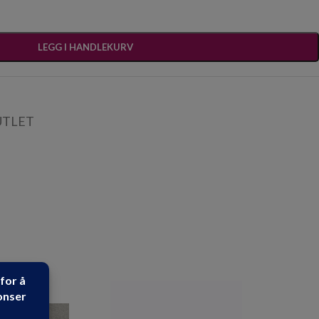
LEGG I HANDLEKURV
UTLET