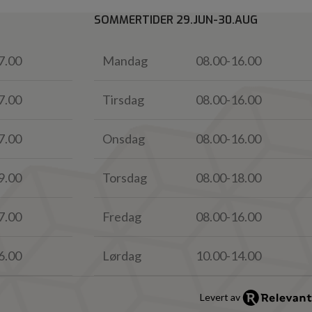
SOMMERTIDER 29.JUN-30.AUG
7.00
Mandag
08.00-16.00
7.00
Tirsdag
08.00-16.00
7.00
Onsdag
08.00-16.00
9.00
Torsdag
08.00-18.00
7.00
Fredag
08.00-16.00
6.00
Lørdag
10.00-14.00
Levert av