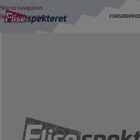
Skip to navigation
Skip to main content
FORSIDE
PRO