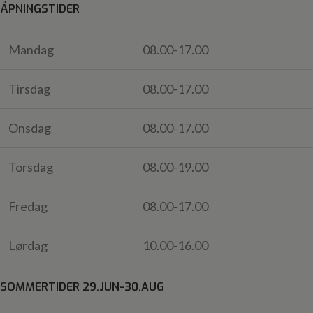
ÅPNINGSTIDER
Mandag
08.00-17.00
Tirsdag
08.00-17.00
Onsdag
08.00-17.00
Torsdag
08.00-19.00
Fredag
08.00-17.00
Lørdag
10.00-16.00
SOMMERTIDER 29.JUN-30.AUG