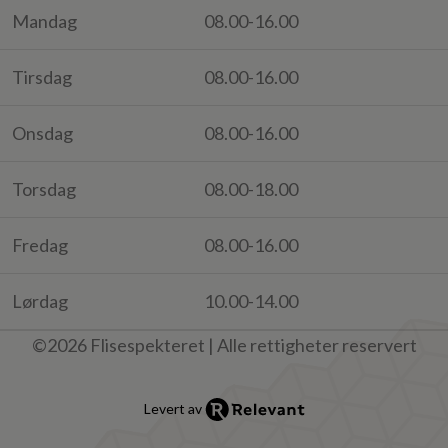
Mandag
08.00-16.00
Tirsdag
08.00-16.00
Onsdag
08.00-16.00
Torsdag
08.00-18.00
Fredag
08.00-16.00
Lørdag
10.00-14.00
©2026 Flisespekteret | Alle rettigheter reservert
Levert av