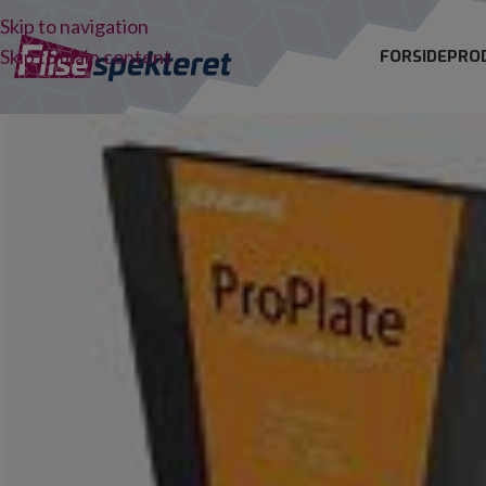
Skip to navigation
Skip to main content
FORSIDE
PRO