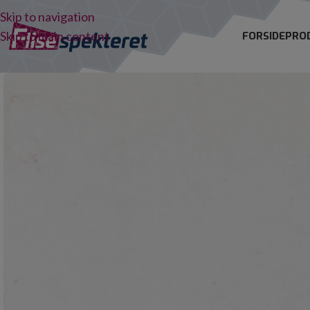
Skip to navigation
Skip to main content
FORSIDE
PRO