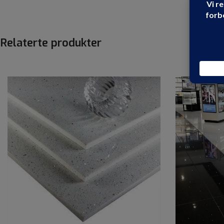
Relaterte produkter