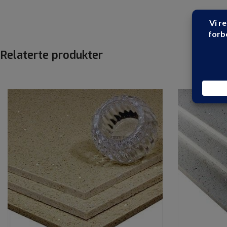
Relaterte produkter