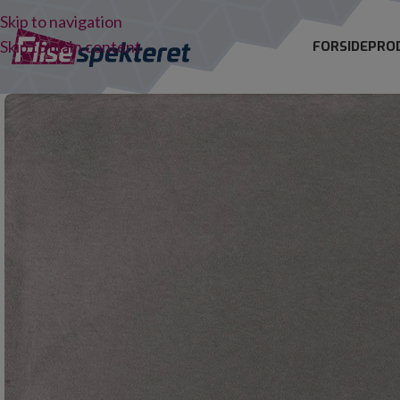
Skip to navigation
Skip to main content
FORSIDE
PRO