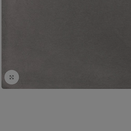
Click to enlarge