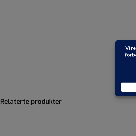
Relaterte produkter