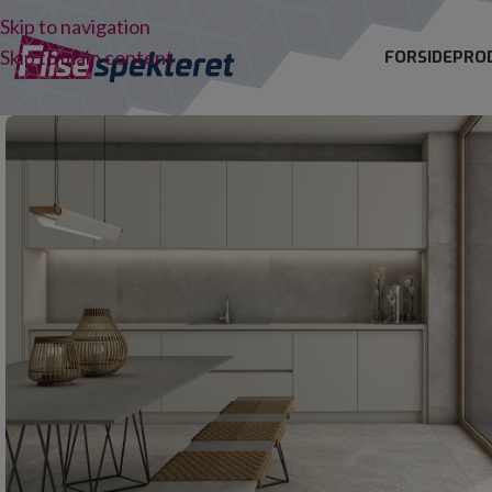
Skip to navigation
Skip to main content
FORSIDE
PRO