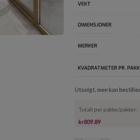
VEKT
DIMENSJONER
MERKER
KVADRATMETER PR. PAKK
Utsolgt, men kan bestille
Totalt per pakke/pakker:
kr809.89