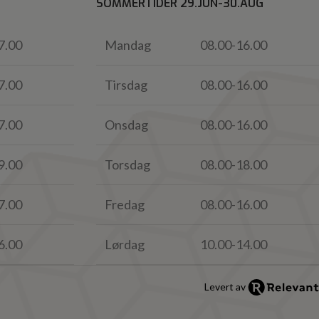
SOMMERTIDER 29.JUN-30.AUG
7.00
Mandag
08.00-16.00
7.00
Tirsdag
08.00-16.00
7.00
Onsdag
08.00-16.00
9.00
Torsdag
08.00-18.00
7.00
Fredag
08.00-16.00
6.00
Lørdag
10.00-14.00
Levert av