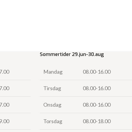
Sommertider 29.jun-30.aug
7.00
Mandag
08.00-16.00
7.00
Tirsdag
08.00-16.00
7.00
Onsdag
08.00-16.00
9.00
Torsdag
08.00-18.00