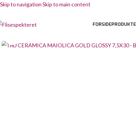
Skip to navigation
Skip to main content
FORSIDE
PRODUKTE
Click to enlarge