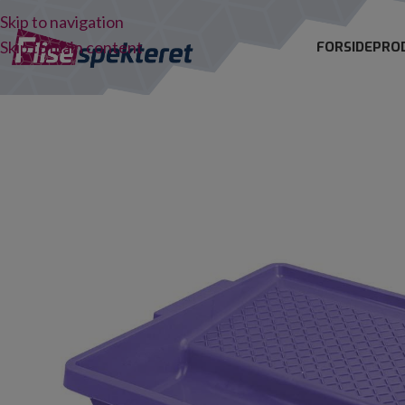
Skip to navigation
Skip to main content
FORSIDE
PRO