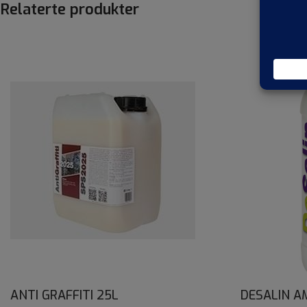
Relaterte produkter
ANTI GRAFFITI 25L
DESALIN A