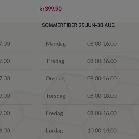
kr
399.90
SOMMERTIDER 29.JUN-30.AUG
7.00
Mandag
08.00-16.00
7.00
Tirsdag
08.00-16.00
7.00
Onsdag
08.00-16.00
9.00
Torsdag
08.00-18.00
7.00
Fredag
08.00-16.00
6.00
Lørdag
10.00-14.00