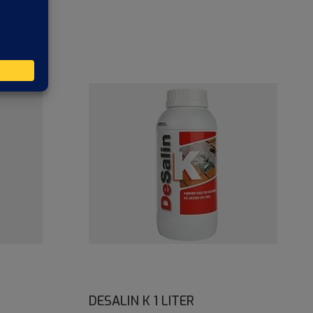
DESALIN K 1 LITER