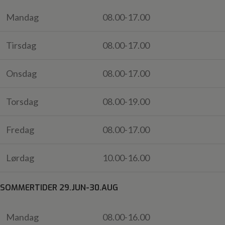
Mandag
08.00-17.00
Tirsdag
08.00-17.00
Onsdag
08.00-17.00
Torsdag
08.00-19.00
Fredag
08.00-17.00
Lørdag
10.00-16.00
SOMMERTIDER 29.JUN-30.AUG
Mandag
08.00-16.00